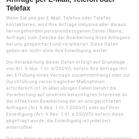
Telefax
Wenn Sie uns per E-Mail, Telefon oder Telefax
kontaktieren, wird Ihre Anfrage inklusive aller daraus
hervorgehenden personenbezogenen Daten (Name,
Anfrage) zum Zwecke der Bearbeitung Ihres Anliegens
bei uns gespeichert und verarbeitet. Diese Daten
geben wir nicht ohne Ihre Einwilligung weiter.
Die Verarbeitung dieser Daten erfolgt auf Grundlage
von Art. 6 Abs. 1 lit. b DSGVO, sofern Ihre Anfrage mit
der Erfüllung eines Vertrags zusammenhängt oder zur
Durchführung vorvertraglicher Maßnahmen
erforderlich ist. In allen übrigen Fällen beruht die
Verarbeitung auf unserem berechtigten Interesse an
der effektiven Bearbeitung der an uns gerichteten
Anfragen (Art. 6 Abs. 1 lit. f DSGVO) oder auf Ihrer
Einwilligung (Art. 6 Abs. 1 lit. a DSGVO) sofern diese
abgefragt wurde; die Einwilligung ist jederzeit
widerrufbar.
Die von Ihnen an uns per Kontaktanfragen übersandten