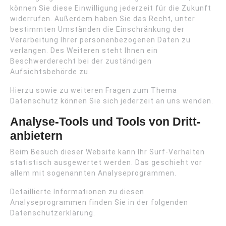
können Sie diese Einwilligung jederzeit für die Zukunft
widerrufen. Außerdem haben Sie das Recht, unter
bestimmten Umständen die Einschränkung der
Verarbeitung Ihrer personenbezogenen Daten zu
verlangen. Des Weiteren steht Ihnen ein
Beschwerderecht bei der zuständigen
Aufsichtsbehörde zu.
Hierzu sowie zu weiteren Fragen zum Thema
Datenschutz können Sie sich jederzeit an uns wenden.
Analyse-Tools und Tools von Dritt­
anbietern
Beim Besuch dieser Website kann Ihr Surf-Verhalten
statistisch ausgewertet werden. Das geschieht vor
allem mit sogenannten Analyseprogrammen.
Detaillierte Informationen zu diesen
Analyseprogrammen finden Sie in der folgenden
Datenschutzerklärung.