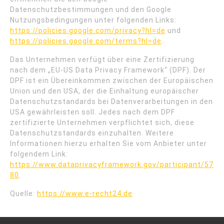
Datenschutzbestimmungen und den Google
Nutzungsbedingungen unter folgenden Links:
https://policies.google.com/privacy?hl=de
und
https://policies.google.com/terms?hl=de
.
Das Unternehmen verfügt über eine Zertifizierung
nach dem „EU-US Data Privacy Framework“ (DPF). Der
DPF ist ein Übereinkommen zwischen der Europäischen
Union und den USA, der die Einhaltung europäischer
Datenschutzstandards bei Datenverarbeitungen in den
USA gewährleisten soll. Jedes nach dem DPF
zertifizierte Unternehmen verpflichtet sich, diese
Datenschutzstandards einzuhalten. Weitere
Informationen hierzu erhalten Sie vom Anbieter unter
folgendem Link:
https://www.dataprivacyframework.gov/participant/57
80
.
Quelle:
https://www.e-recht24.de