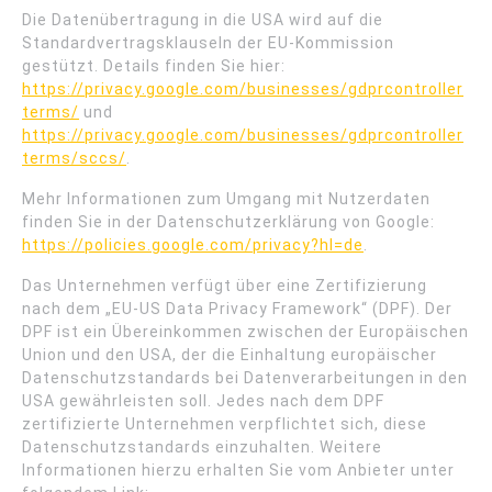
Die Datenübertragung in die USA wird auf die
Standardvertragsklauseln der EU-Kommission
gestützt. Details finden Sie hier:
https://privacy.google.com/businesses/gdprcontroller
terms/
und
https://privacy.google.com/businesses/gdprcontroller
terms/sccs/
.
Mehr Informationen zum Umgang mit Nutzerdaten
finden Sie in der Datenschutzerklärung von Google:
https://policies.google.com/privacy?hl=de
.
Das Unternehmen verfügt über eine Zertifizierung
nach dem „EU-US Data Privacy Framework“ (DPF). Der
DPF ist ein Übereinkommen zwischen der Europäischen
Union und den USA, der die Einhaltung europäischer
Datenschutzstandards bei Datenverarbeitungen in den
USA gewährleisten soll. Jedes nach dem DPF
zertifizierte Unternehmen verpflichtet sich, diese
Datenschutzstandards einzuhalten. Weitere
Informationen hierzu erhalten Sie vom Anbieter unter