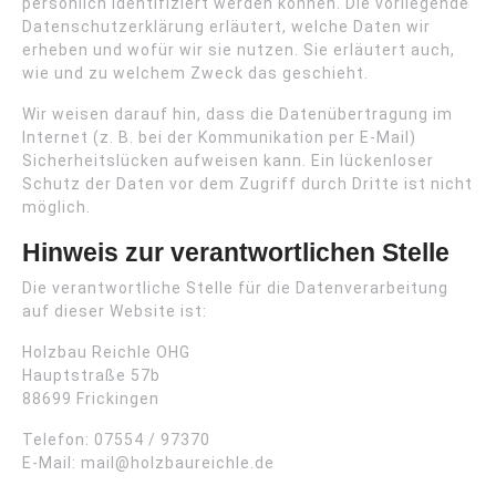
persönlich identifiziert werden können. Die vorliegende
Datenschutzerklärung erläutert, welche Daten wir
erheben und wofür wir sie nutzen. Sie erläutert auch,
wie und zu welchem Zweck das geschieht.
Wir weisen darauf hin, dass die Datenübertragung im
Internet (z. B. bei der Kommunikation per E-Mail)
Sicherheitslücken aufweisen kann. Ein lückenloser
Schutz der Daten vor dem Zugriff durch Dritte ist nicht
möglich.
Hinweis zur verantwortlichen Stelle
Die verantwortliche Stelle für die Datenverarbeitung
auf dieser Website ist:
Holzbau Reichle OHG
Hauptstraße 57b
88699 Frickingen
Telefon: 07554 / 97370
E-Mail: mail@holzbaureichle.de