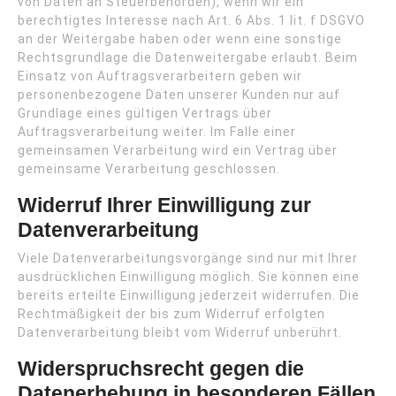
von Daten an Steuerbehörden), wenn wir ein
berechtigtes Interesse nach Art. 6 Abs. 1 lit. f DSGVO
an der Weitergabe haben oder wenn eine sonstige
Rechtsgrundlage die Datenweitergabe erlaubt. Beim
Einsatz von Auftragsverarbeitern geben wir
personenbezogene Daten unserer Kunden nur auf
Grundlage eines gültigen Vertrags über
Auftragsverarbeitung weiter. Im Falle einer
gemeinsamen Verarbeitung wird ein Vertrag über
gemeinsame Verarbeitung geschlossen.
Widerruf Ihrer Einwilligung zur
Datenverarbeitung
Viele Datenverarbeitungsvorgänge sind nur mit Ihrer
ausdrücklichen Einwilligung möglich. Sie können eine
bereits erteilte Einwilligung jederzeit widerrufen. Die
Rechtmäßigkeit der bis zum Widerruf erfolgten
Datenverarbeitung bleibt vom Widerruf unberührt.
Widerspruchsrecht gegen die
Datenerhebung in besonderen Fällen