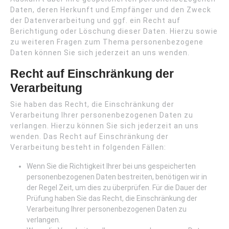
Daten, deren Herkunft und Empfänger und den Zweck
der Datenverarbeitung und ggf. ein Recht auf
Berichtigung oder Löschung dieser Daten. Hierzu sowie
zu weiteren Fragen zum Thema personenbezogene
Daten können Sie sich jederzeit an uns wenden.
Recht auf Einschränkung der
Verarbeitung
Sie haben das Recht, die Einschränkung der
Verarbeitung Ihrer personenbezogenen Daten zu
verlangen. Hierzu können Sie sich jederzeit an uns
wenden. Das Recht auf Einschränkung der
Verarbeitung besteht in folgenden Fällen:
Wenn Sie die Richtigkeit Ihrer bei uns gespeicherten
personenbezogenen Daten bestreiten, benötigen wir in
der Regel Zeit, um dies zu überprüfen. Für die Dauer der
Prüfung haben Sie das Recht, die Einschränkung der
Verarbeitung Ihrer personenbezogenen Daten zu
verlangen.