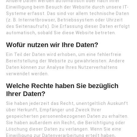
Andere Daten werden automatisch oder nach Ihrer
Einwilligung beim Besuch der Website durch unsere IT-
Systeme erfasst. Das sind vor allem technische Daten
(z. B. Internetbrowser, Betriebssystem oder Uhrzeit
des Seitenaufrufs). Die Erfassung dieser Daten erfolgt
automatisch, sobald Sie diese Website betreten.
Wofür nutzen wir Ihre Daten?
Ein Teil der Daten wird erhoben, um eine fehlerfreie
Bereitstellung der Website zu gewährleisten. Andere
Daten können zur Analyse Ihres Nutzerverhaltens
verwendet werden.
Welche Rechte haben Sie bezüglich
Ihrer Daten?
Sie haben jederzeit das Recht, unentgeltlich Auskunft
über Herkunft, Empfänger und Zweck Ihrer
gespeicherten personenbezogenen Daten zu erhalten.
Sie haben außerdem ein Recht, die Berichtigung oder
Löschung dieser Daten zu verlangen. Wenn Sie eine
Einwilligung zur Datenverarbeitung erteilt haben,