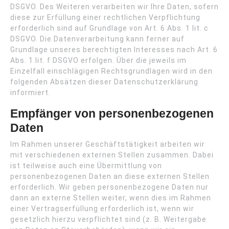
DSGVO. Des Weiteren verarbeiten wir Ihre Daten, sofern
diese zur Erfüllung einer rechtlichen Verpflichtung
erforderlich sind auf Grundlage von Art. 6 Abs. 1 lit. c
DSGVO. Die Datenverarbeitung kann ferner auf
Grundlage unseres berechtigten Interesses nach Art. 6
Abs. 1 lit. f DSGVO erfolgen. Über die jeweils im
Einzelfall einschlägigen Rechtsgrundlagen wird in den
folgenden Absätzen dieser Datenschutzerklärung
informiert.
Empfänger von personenbezogenen
Daten
Im Rahmen unserer Geschäftstätigkeit arbeiten wir
mit verschiedenen externen Stellen zusammen. Dabei
ist teilweise auch eine Übermittlung von
personenbezogenen Daten an diese externen Stellen
erforderlich. Wir geben personenbezogene Daten nur
dann an externe Stellen weiter, wenn dies im Rahmen
einer Vertragserfüllung erforderlich ist, wenn wir
gesetzlich hierzu verpflichtet sind (z. B. Weitergabe