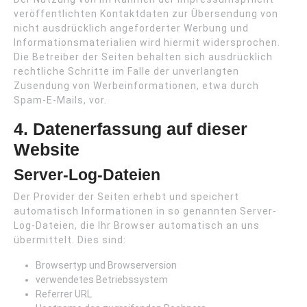
veröffentlichten Kontaktdaten zur Übersendung von
nicht ausdrücklich angeforderter Werbung und
Informationsmaterialien wird hiermit widersprochen.
Die Betreiber der Seiten behalten sich ausdrücklich
rechtliche Schritte im Falle der unverlangten
Zusendung von Werbeinformationen, etwa durch
Spam-E-Mails, vor.
4. Datenerfassung auf dieser
Website
Server-Log-Dateien
Der Provider der Seiten erhebt und speichert
automatisch Informationen in so genannten Server-
Log-Dateien, die Ihr Browser automatisch an uns
übermittelt. Dies sind:
Browsertyp und Browserversion
verwendetes Betriebssystem
Referrer URL