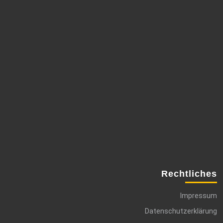
Rechtliches
Impressum
Datenschutzerklärung