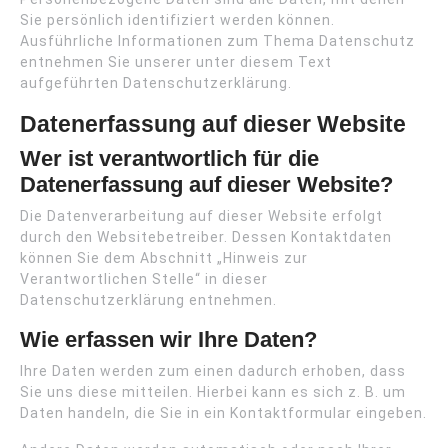
Sie persönlich identifiziert werden können.
Ausführliche Informationen zum Thema Datenschutz
entnehmen Sie unserer unter diesem Text
aufgeführten Datenschutzerklärung.
Datenerfassung auf dieser Website
Wer ist verantwortlich für die
Datenerfassung auf dieser Website?
Die Datenverarbeitung auf dieser Website erfolgt
durch den Websitebetreiber. Dessen Kontaktdaten
können Sie dem Abschnitt „Hinweis zur
Verantwortlichen Stelle“ in dieser
Datenschutzerklärung entnehmen.
Wie erfassen wir Ihre Daten?
Ihre Daten werden zum einen dadurch erhoben, dass
Sie uns diese mitteilen. Hierbei kann es sich z. B. um
Daten handeln, die Sie in ein Kontaktformular eingeben.