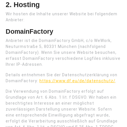
2. Hosting
Wir hosten die Inhalte unserer Website bei folgendem
Anbieter:
DomainFactory
Anbieter ist die DomainFactory GmbH, c/o WeWork,
Neuturmstraße 5, 80331 München (nachfolgend
DomainFactory). Wenn Sie unsere Website besuchen,
erfasst DomainFactory verschiedene Logfiles inklusive
Ihrer IP-Adressen.
Details entnehmen Sie der Datenschutzerklärung von
DomainFactory:
https://www.df.eu/de/datenschutz/
.
Die Verwendung von DomainFactory erfolgt auf
Grundlage von Art. 6 Abs. 1 lit. f DSGVO. Wir haben ein
berechtigtes Interesse an einer möglichst
zuverlässigen Darstellung unserer Website. Sofern
eine entsprechende Einwilligung abgefragt wurde,
erfolgt die Verarbeitung ausschließlich auf Grundlage