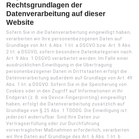
Rechtsgrundlagen der
Datenverarbeitung auf dieser
Website
Sofern Sie in die Datenverarbeitung eingewilligt haben,
verarbeiten wir Ihre personenbezogenen Daten auf
Grundlage von Art. 6 Abs. 1 lit. a DSGVO bzw. Art. 9 Abs.
2 lit. a DSGVO, sofern besondere Datenkategorien nach
Art. 9 Abs. 1 DSGVO verarbeitet werden. Im Falle einer
ausdrücklichen Einwilligung in die Übertragung
personenbezogener Daten in Drittstaaten erfolgt die
Datenverarbeitung außerdem auf Grundlage von Art. 49
Abs. 1 lit. a DSGVO. Sofern Sie in die Speicherung von
Cookies oder in den Zugriff auf Informationen in Ihr
Endgerät (z. B. via Device-Fingerprinting) eingewilligt
haben, erfolgt die Datenverarbeitung zusätzlich auf
Grundlage von § 25 Abs. 1 TDDDG. Die Einwilligung ist
jederzeit widerrufbar. Sind Ihre Daten zur
Vertragserfüllung oder zur Durchführung
vorvertraglicher Maßnahmen erforderlich, verarbeiten
wir Ihre Daten auf Grundlage des Art. 6 Abs. 1 lit. b