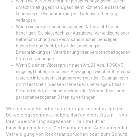
Wenn die Verarbeitung Ihrer personenbezogenen Daten
unrechtmäßig geschah/geschieht, können Sie statt der
Löschung die Einschränkung der Datenverarbeitung
verlangen.
Wenn wir Ihre personenbezogenen Daten nicht mehr
benötigen, Sie sie jedoch zur Ausübung, Verteidigung oder
Geltendmachung von Rechtsansprüchen benötigen,
haben Sie das Recht, statt der Löschung die
Einschränkung der Verarbeitung Ihrer personenbezogenen
Daten zu verlangen.
Wenn Sie einen Widerspruch nach Art. 21 Abs. 1 DSGVO
eingelegt haben, muss eine Abwägung zwischen Ihren und
unseren Interessen vorgenommen werden. Solange noch
nicht feststeht, wessen Interessen überwiegen, haben
Sie das Recht, die Einschränkung der Verarbeitung Ihrer
personenbezogenen Daten zu verlangen.
Wenn Sie die Verarbeitung Ihrer personenbezogenen
Daten eingeschränkt haben, dürfen diese Daten – von
ihrer Speicherung abgesehen – nur mit Ihrer
Einwilligung oder zur Geltendmachung, Ausübung oder
Verteidigung von Rechtsansprüchen oder zum Schutz