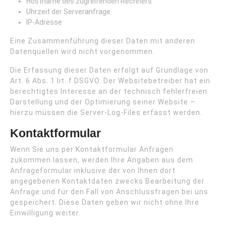
Hostname des zugreifenden Rechners
Uhrzeit der Serveranfrage
IP-Adresse
Eine Zusammenführung dieser Daten mit anderen
Datenquellen wird nicht vorgenommen.
Die Erfassung dieser Daten erfolgt auf Grundlage von
Art. 6 Abs. 1 lit. f DSGVO. Der Websitebetreiber hat ein
berechtigtes Interesse an der technisch fehlerfreien
Darstellung und der Optimierung seiner Website –
hierzu müssen die Server-Log-Files erfasst werden.
Kontaktformular
Wenn Sie uns per Kontaktformular Anfragen
zukommen lassen, werden Ihre Angaben aus dem
Anfrageformular inklusive der von Ihnen dort
angegebenen Kontaktdaten zwecks Bearbeitung der
Anfrage und für den Fall von Anschlussfragen bei uns
gespeichert. Diese Daten geben wir nicht ohne Ihre
Einwilligung weiter.