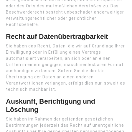
oder des Orts des mutmaßlichen Verstoßes zu. Das
Beschwerderecht besteht unbeschadet anderweitiger
verwaltungsrechtlicher oder gerichtlicher
Rechtsbehelfe.
Recht auf Daten­übertrag­barkeit
Sie haben das Recht, Daten, die wir auf Grundlage Ihrer
Einwilligung oder in Erfüllung eines Vertrags
automatisiert verarbeiten, an sich oder an einen
Dritten in einem gängigen, maschinenlesbaren Format
aushändigen zu lassen. Sofern Sie die direkte
Übertragung der Daten an einen anderen
Verantwortlichen verlangen, erfolgt dies nur, soweit es
technisch machbar ist.
Auskunft, Berichtigung und
Löschung
Sie haben im Rahmen der geltenden gesetzlichen
Bestimmungen jederzeit das Recht auf unentgeltliche
Auskunft über Ihre gespeicherten personenbezogenen