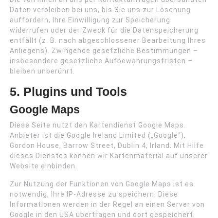
Daten verbleiben bei uns, bis Sie uns zur Löschung
auffordern, Ihre Einwilligung zur Speicherung
widerrufen oder der Zweck für die Datenspeicherung
entfällt (z. B. nach abgeschlossener Bearbeitung Ihres
Anliegens). Zwingende gesetzliche Bestimmungen –
insbesondere gesetzliche Aufbewahrungsfristen –
bleiben unberührt.
5. Plugins und Tools
Google Maps
Diese Seite nutzt den Kartendienst Google Maps.
Anbieter ist die Google Ireland Limited („Google“),
Gordon House, Barrow Street, Dublin 4, Irland. Mit Hilfe
dieses Dienstes können wir Kartenmaterial auf unserer
Website einbinden.
Zur Nutzung der Funktionen von Google Maps ist es
notwendig, Ihre IP-Adresse zu speichern. Diese
Informationen werden in der Regel an einen Server von
Google in den USA übertragen und dort gespeichert.