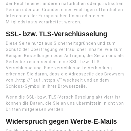
der Rechte einer anderen natürlichen oder juristischen
Person oder aus Gründen eines wichtigen öffentlichen
Interesses der Europäischen Union oder eines
Mitgliedstaats verarbeitet werden.
SSL- bzw. TLS-Verschlüsselung
Diese Seite nutzt aus Sicherheitsgründen und zum
Schutz der Übertragung vertraulicher Inhalte, wie zum
Beispiel Bestellungen oder Anfragen, die Sie an uns als
Seitenbetreiber senden, eine SSL- bzw. TLS-
Verschlüsselung. Eine verschlüsselte Verbindung
erkennen Sie daran, dass die Adresszeile des Browsers
von „http://“ auf „https://“ wechselt und an dem
Schloss-Symbol in Ihrer Browserzeile.
Wenn die SSL- bzw. TLS-Verschlüsselung aktiviert ist,
können die Daten, die Sie an uns übermitteln, nicht von
Dritten mitgelesen werden.
Widerspruch gegen Werbe-E-Mails
Der Nutzung von im Rahmen der Impressumspflicht