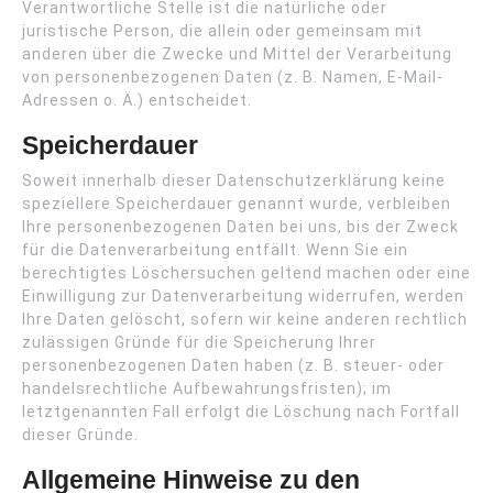
Verantwortliche Stelle ist die natürliche oder
juristische Person, die allein oder gemeinsam mit
anderen über die Zwecke und Mittel der Verarbeitung
von personenbezogenen Daten (z. B. Namen, E-Mail-
Adressen o. Ä.) entscheidet.
Speicherdauer
Soweit innerhalb dieser Datenschutzerklärung keine
speziellere Speicherdauer genannt wurde, verbleiben
Ihre personenbezogenen Daten bei uns, bis der Zweck
für die Datenverarbeitung entfällt. Wenn Sie ein
berechtigtes Löschersuchen geltend machen oder eine
Einwilligung zur Datenverarbeitung widerrufen, werden
Ihre Daten gelöscht, sofern wir keine anderen rechtlich
zulässigen Gründe für die Speicherung Ihrer
personenbezogenen Daten haben (z. B. steuer- oder
handelsrechtliche Aufbewahrungsfristen); im
letztgenannten Fall erfolgt die Löschung nach Fortfall
dieser Gründe.
Allgemeine Hinweise zu den