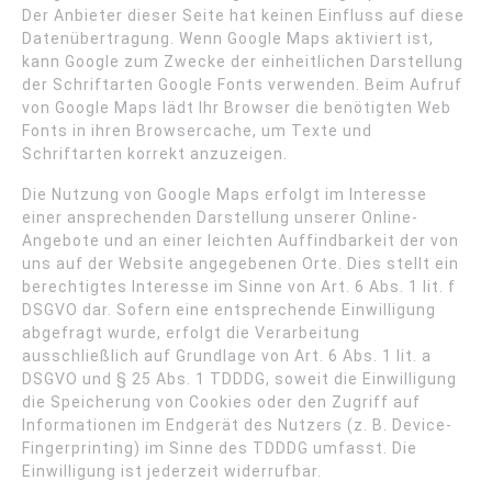
Der Anbieter dieser Seite hat keinen Einfluss auf diese
Datenübertragung. Wenn Google Maps aktiviert ist,
kann Google zum Zwecke der einheitlichen Darstellung
der Schriftarten Google Fonts verwenden. Beim Aufruf
von Google Maps lädt Ihr Browser die benötigten Web
Fonts in ihren Browsercache, um Texte und
Schriftarten korrekt anzuzeigen.
Die Nutzung von Google Maps erfolgt im Interesse
einer ansprechenden Darstellung unserer Online-
Angebote und an einer leichten Auffindbarkeit der von
uns auf der Website angegebenen Orte. Dies stellt ein
berechtigtes Interesse im Sinne von Art. 6 Abs. 1 lit. f
DSGVO dar. Sofern eine entsprechende Einwilligung
abgefragt wurde, erfolgt die Verarbeitung
ausschließlich auf Grundlage von Art. 6 Abs. 1 lit. a
DSGVO und § 25 Abs. 1 TDDDG, soweit die Einwilligung
die Speicherung von Cookies oder den Zugriff auf
Informationen im Endgerät des Nutzers (z. B. Device-
Fingerprinting) im Sinne des TDDDG umfasst. Die
Einwilligung ist jederzeit widerrufbar.