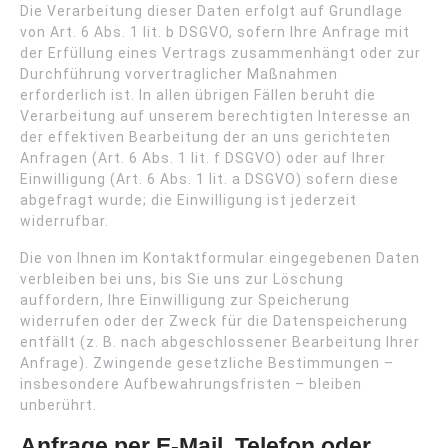
Die Verarbeitung dieser Daten erfolgt auf Grundlage
von Art. 6 Abs. 1 lit. b DSGVO, sofern Ihre Anfrage mit
der Erfüllung eines Vertrags zusammenhängt oder zur
Durchführung vorvertraglicher Maßnahmen
erforderlich ist. In allen übrigen Fällen beruht die
Verarbeitung auf unserem berechtigten Interesse an
der effektiven Bearbeitung der an uns gerichteten
Anfragen (Art. 6 Abs. 1 lit. f DSGVO) oder auf Ihrer
Einwilligung (Art. 6 Abs. 1 lit. a DSGVO) sofern diese
abgefragt wurde; die Einwilligung ist jederzeit
widerrufbar.
Die von Ihnen im Kontaktformular eingegebenen Daten
verbleiben bei uns, bis Sie uns zur Löschung
auffordern, Ihre Einwilligung zur Speicherung
widerrufen oder der Zweck für die Datenspeicherung
entfällt (z. B. nach abgeschlossener Bearbeitung Ihrer
Anfrage). Zwingende gesetzliche Bestimmungen –
insbesondere Aufbewahrungsfristen – bleiben
unberührt.
Anfrage per E-Mail, Telefon oder