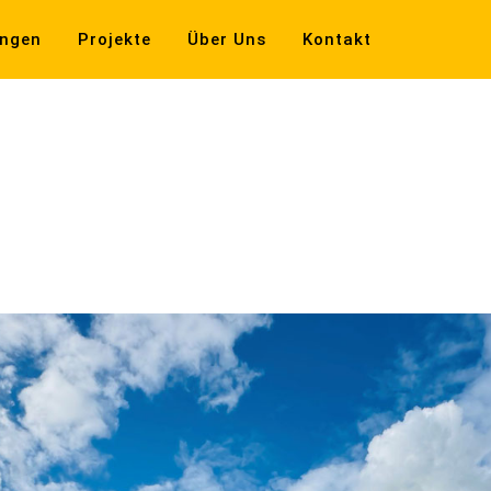
ungen
Projekte
Über Uns
Kontakt